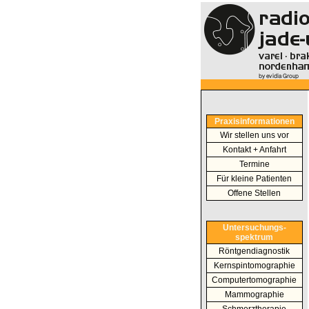
Praxisinformationen
Wir stellen uns vor
Kontakt + Anfahrt
Termine
Für kleine Patienten
Offene Stellen
Untersuchungs-
spektrum
Röntgendiagnostik
Kernspintomographie
Computertomographie
Mammographie